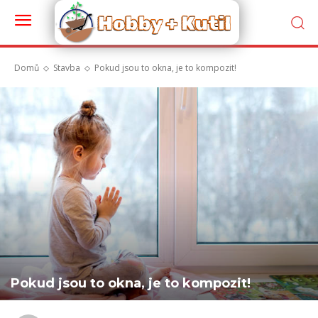
Domů
Stavba
Pokud jsou to okna, je to kompozit!
Pokud jsou to okna, je to kompozit!