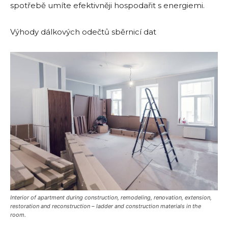
spotřebě umíte efektivněji hospodařit s energiemi.
Výhody dálkových odečtů sběrnicí dat
Interior of apartment during construction, remodeling, renovation, extension,
restoration and reconstruction – ladder and construction materials in the
room.