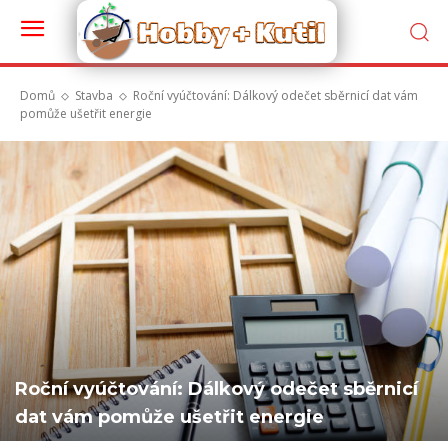
Domů
Stavba
Roční vyúčtování: Dálkový odečet sběrnicí dat vám
pomůže ušetřit energie
Roční vyúčtování: Dálkový odečet sběrnicí
dat vám pomůže ušetřit energie