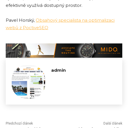
efektivně využívá dostupný prostor.
Pavel Horský,
Obsahový specialista na optimalizaci
webů z PoctiveSEO
admin
Předchozí článek
Další článek