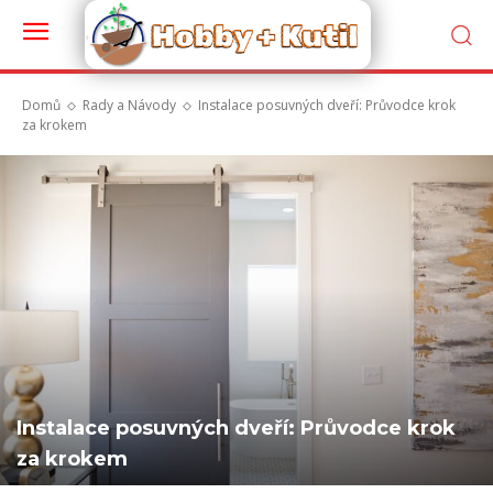
Domů
Rady a Návody
Instalace posuvných dveří: Průvodce krok
za krokem
Instalace posuvných dveří: Průvodce krok
za krokem