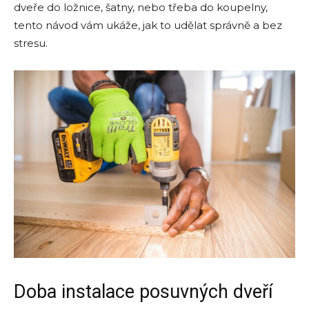
dveře do ložnice, šatny, nebo třeba do koupelny,
tento návod vám ukáže, jak to udělat správně a bez
stresu.
Doba instalace posuvných dveří